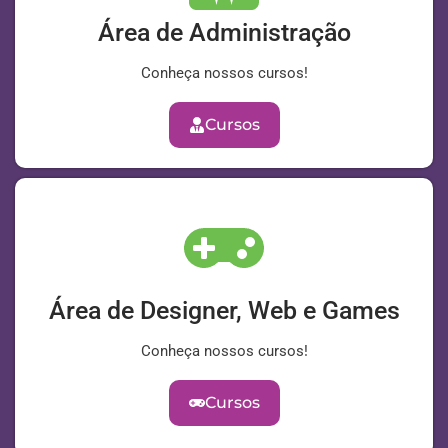
Área de Administração
Conheça nossos cursos!
Cursos
Área de Designer, Web e Games
Conheça nossos cursos!
Cursos