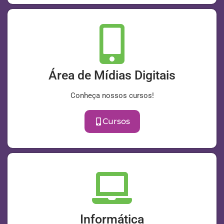
Área de Mídias Digitais
Conheça nossos cursos!
Cursos
Informática