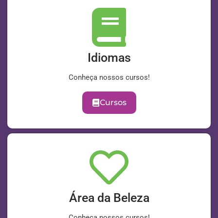
Idiomas
Conheça nossos cursos!
Cursos
Área da Beleza
Conheça nossos cursos!