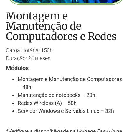
Montagem e
Manutenção de
Computadores e Redes
Carga Horária: 150h
Duração: 24 meses
Módulos
Montagem e Manutenção de Computadores
– 48h
Manutenção de notebooks – 20h
Redes Wireless (A) – 50h
Servidor Windows e Servidos Linux – 32h
*
Verifique a disponibilidade na Unidade Easy Up de