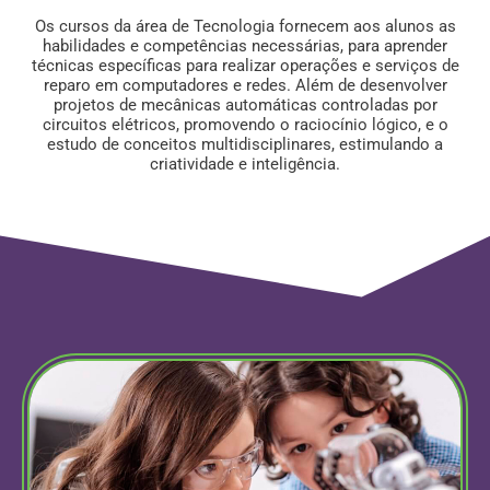
Os cursos da área de Tecnologia fornecem aos alunos as
habilidades e competências necessárias, para aprender
técnicas específicas para realizar operações e serviços de
reparo em computadores e redes. Além de desenvolver
projetos de mecânicas automáticas controladas por
circuitos elétricos, promovendo o raciocínio lógico, e o
estudo de conceitos multidisciplinares, estimulando a
criatividade e inteligência.