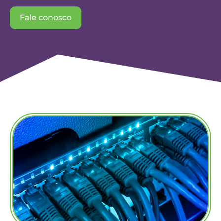
Fale conosco