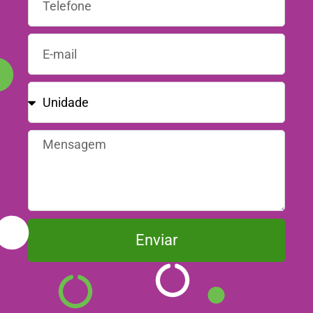
Enviar