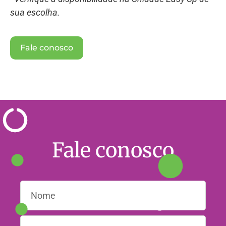
sua escolha.
Fale conosco
Fale conosco