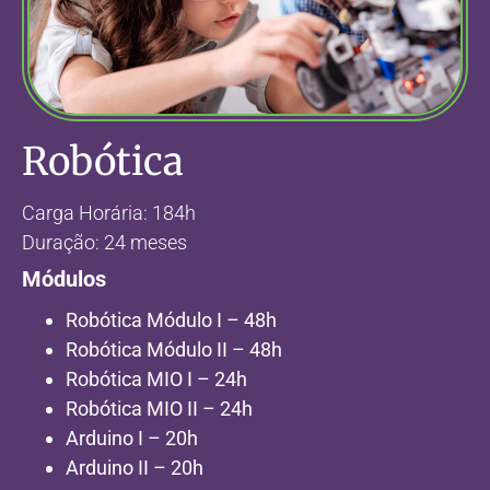
Robótica
Carga Horária: 184h
Duração: 24 meses
Módulos
Robótica Módulo I – 48h
Robótica Módulo II – 48h
Robótica MIO I – 24h
Robótica MIO II – 24h
Arduino I – 20h
Arduino II – 20h