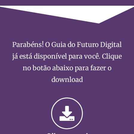
Portal ADM
Portal do Aluno
Parabéns! O Guia do Futuro Digital
já está disponível para você. Clique
no botão abaixo para fazer o
download