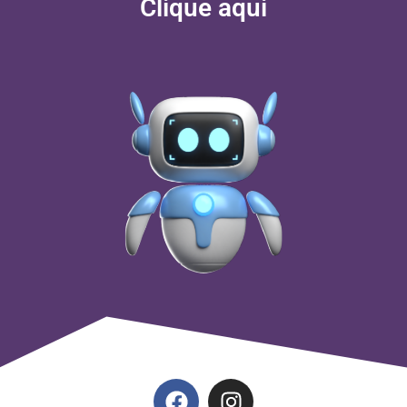
Clique aqui